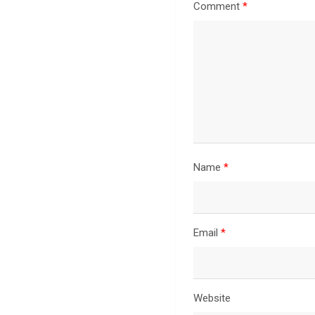
Comment
*
Name
*
Email
*
Website