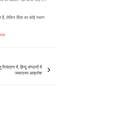
 हैं, लेकिन हिंसा का कोई स्थान
ics
नियंत्रण में, हिन्दू संगठनों में
जबरदस्त आक्रोश