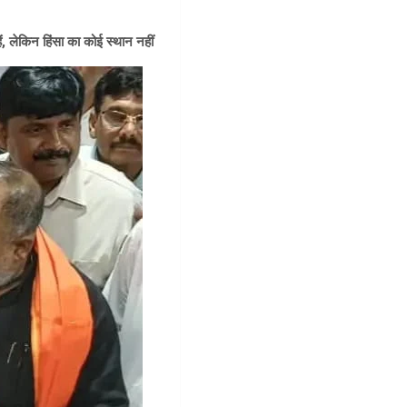
ं, लेकिन हिंसा का कोई स्थान नहीं