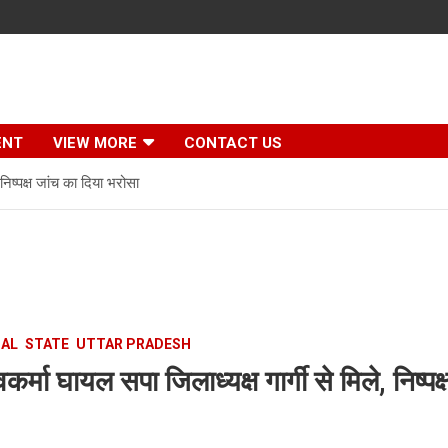
ENT
VIEW MORE
CONTACT US
 निष्पक्ष जांच का दिया भरोसा
NAL
STATE
UTTAR PRADESH
वकर्मा घायल सपा जिलाध्यक्ष गार्गी से मिले, निष्पक