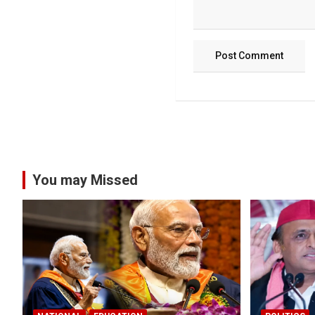
You may Missed