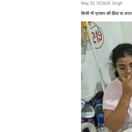
May 30, 2026
R. Singh
किसी भी प्रकार की हिंसा या अराज