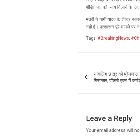
पीड़ित पक्ष को न्याय दिलाने के ल
मंत्री ने गार्गी यादव के शीघ्र स
नहीं है। प्रशासन पूरे मामले पर 
Tags:
#BreakingNews
,
#Ch
Post
नाबालिग छात्र को प्रेमजाल 
navigation
गिरफ्तार, पॉक्सो एक्ट में कार्र
Leave a Reply
Your email address will no