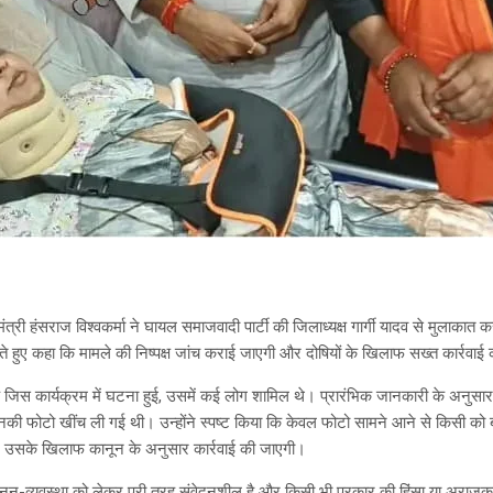
ंत्री हंसराज विश्वकर्मा ने घायल समाजवादी पार्टी की जिलाध्यक्ष गार्गी यादव से मुला
ाते हुए कहा कि मामले की निष्पक्ष जांच कराई जाएगी और दोषियों के खिलाफ सख्त कार्रवा
 कि जिस कार्यक्रम में घटना हुई, उसमें कई लोग शामिल थे। प्रारंभिक जानकारी के अनुसार
ा उनकी फोटो खींच ली गई थी। उन्होंने स्पष्ट किया कि केवल फोटो सामने आने से किसी क
, उसके खिलाफ कानून के अनुसार कार्रवाई की जाएगी।
ानून-व्यवस्था को लेकर पूरी तरह संवेदनशील है और किसी भी प्रकार की हिंसा या अराजकत