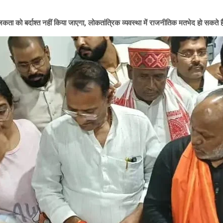
कता को बर्दाश्त नहीं किया जाएगा, लोकतांत्रिक व्यवस्था में राजनीतिक मतभेद हो सकते है