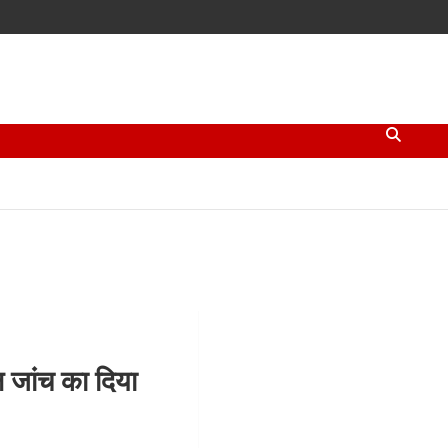
्ष जांच का दिया