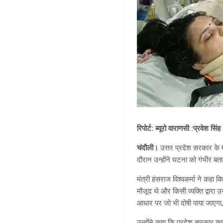
रिपोर्ट: ब्यूरो वाराणसी :प्रवेश सिंह
चंदौली।
उत्तर प्रदेश सरकार के म
दौरान उन्होंने घटना को गंभीर बत
मंत्री हंसराज विश्वकर्मा ने कहा
मौजूद थे और किसी व्यक्ति द्वार
आधार पर जो भी दोषी पाया जाएगा
उन्होंने कहा कि प्रदेश सरकार क