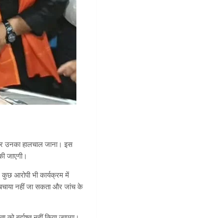
कात कर उनका हालचाल जाना। इस
ई की जाएगी।
 कुछ आरोपी भी कार्यक्रम में
ो बचाया नहीं जा सकता और जांच के
ा को बर्दाश्त नहीं किया जाएगा।