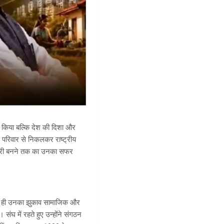
ित किया बल्कि देश की दिशा और
 परिवार से निकलकर राष्ट्रीय
मंत्री बनने तक का उनका सफर
 में ही उनका झुकाव सामाजिक और
 संघ में रहते हुए उन्होंने संगठन