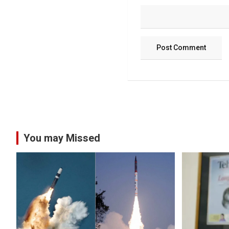
You may Missed