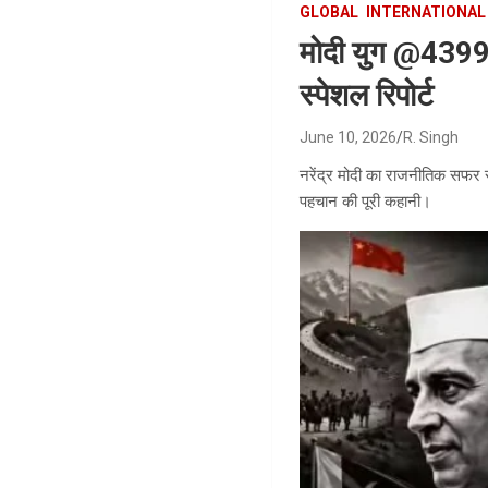
GLOBAL
INTERNATIONAL
मोदी युग @4399: 
स्पेशल रिपोर्ट
June 10, 2026
R. Singh
नरेंद्र मोदी का राजनीतिक सफर स
पहचान की पूरी कहानी।