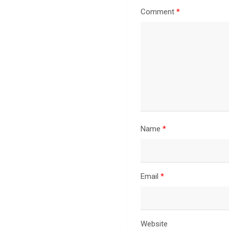
Comment
*
Name
*
Email
*
Website