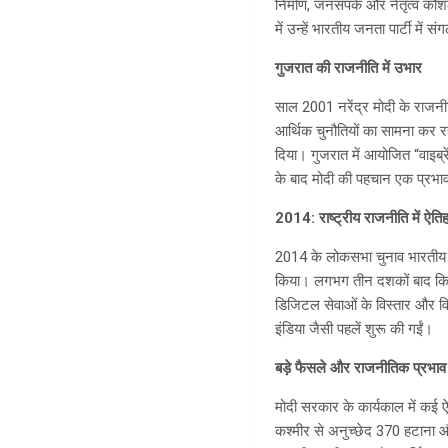
निर्माण, जनसंपर्क और नेतृत्
में उन्हें भारतीय जनता पार्टी में 
गुजरात की राजनीति में उभार
साल 2001 नरेंद्र मोदी के राजनी
आर्थिक चुनौतियों का सामना कर रहा
दिया। गुजरात में आयोजित “वाइब्रे
के बाद मोदी की पहचान एक प्रभाव
2014: राष्ट्रीय राजनीति में ऐति
2014 के लोकसभा चुनाव भारतीय राज
किया। लगभग तीन दशकों बाद किसी 
डिजिटल सेवाओं के विस्तार और व
इंडिया जैसी पहलें शुरू की गईं।
बड़े फैसले और राजनीतिक प्रभाव
मोदी सरकार के कार्यकाल में कई ऐ
कश्मीर से अनुच्छेद 370 हटाना 