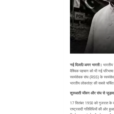
नई दिल्ली/अमर भारती।
भारतीय र
वैश्विक पहचान को भी नई परिभाषा
स्वयंसेवक संघ (RSS) के स्वयंसे
भारतीय लोकतंत्र की सबसे चर्चित 
शुरुआती जीवन और संघ से जुड़ाव
17 सितंबर 1950 को गुजरात के वड
राष्ट्रवादी गतिविधियों की ओर हुआ।