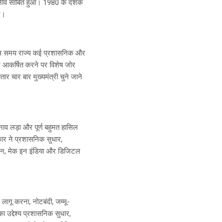
नींव साबित हुआ। 1980 के दशक
गए।
। उस समय राज्य कई प्रशासनिक और
वेश आकर्षित करने पर विशेष जोर
ार चार बार मुख्यमंत्री चुने जाने
ुनाव लड़ा और पूर्ण बहुमत हासिल
कार ने प्रशासनिक सुधार,
िशन, मेक इन इंडिया और डिजिटल
 लागू करना, नोटबंदी, जम्मू-
उद्देश्य प्रशासनिक सुधार,