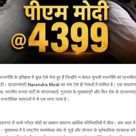
ाजनीति के इतिहास में कुछ ऐसे नेता हुए हैं जिन्होंने न केवल चुनावी राजनीति को प्रभाव
 दी। प्रधानमंत्री
Narendra Modi
का नाम ऐसे ही नेताओं में शामिल है। एक साधारण
वक, भारतीय जनता पार्टी के संगठनकर्ता, गुजरात के मुख्यमंत्री और फिर देश के प्रधान
राजनीतिक यात्राओं में से एक माना जाता है।
नगर में जन्मे नरेंद्र मोदी का बचपन सामान्य आर्थिक परिस्थितियों में बीता। कम उम्र
 युवावस्था में वे राष्ट्रीय स्वयंसेवक संघ से जुड़े और संगठन के पूर्णकालिक प्रचारक बने।