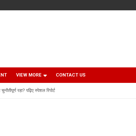
ENT
VIEW MORE
CONTACT US
ौतीपूर्ण रहा? पढ़िए स्पेशल रिपोर्ट