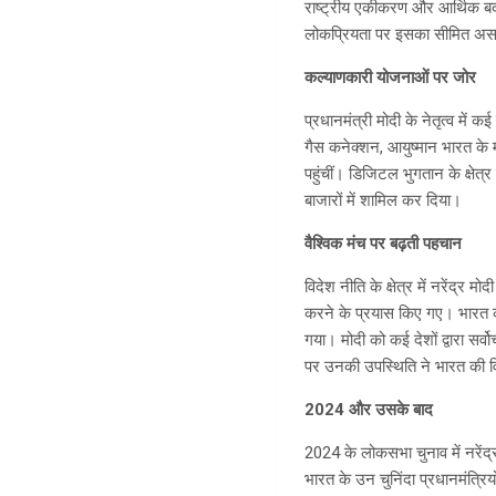
राष्ट्रीय एकीकरण और आर्थिक ब
लोकप्रियता पर इसका सीमित असर 
कल्याणकारी योजनाओं पर जोर
प्रधानमंत्री मोदी के नेतृत्व में
गैस कनेक्शन, आयुष्मान भारत के 
पहुंचीं। डिजिटल भुगतान के क्षेत
बाजारों में शामिल कर दिया।
वैश्विक मंच पर बढ़ती पहचान
विदेश नीति के क्षेत्र में नरेंद्र
करने के प्रयास किए गए। भारत क
गया। मोदी को कई देशों द्वारा सर्
पर उनकी उपस्थिति ने भारत की व
2024 और उसके बाद
2024 के लोकसभा चुनाव में नरेंद्
भारत के उन चुनिंदा प्रधानमंत्रि