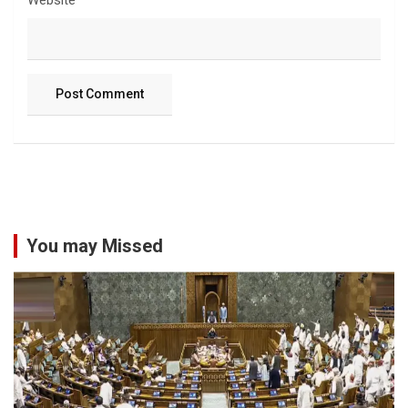
Website
You may Missed