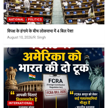
NATIONAL
POLITICS
विपक्ष के हंगामे के बीच लोकसभा में 4 बिल पेश!
August 10, 2026
R. Singh
INTERNATIONAL