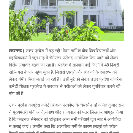
लखनऊ।
उत्तर प्रदेश में पड़ रही भीषण गर्मी के बीच विश्वविद्यालयों और
महाविद्यालयों में जून माह में सेमेस्टर परीक्षाएं आयोजित किए जाने को लेकर
विरोध लगातार बढ़ता जा रहा है। प्रदेश में तापमान कई जिलों में 48 डिग्री
सेल्सियस के पार पहुंच चुका है, जिससे छात्रों और शिक्षकों के स्वास्थ्य को
लेकर गंभीर चिंता जताई जा रही है। इसी मुद्दे को लेकर उत्तर प्रदेश कांग्रेस
कमेटी शिक्षक प्रकोष्ठ ने सरकार से परीक्षाओं को लेकर पुनर्विचार करने की
मांग की है।
उत्तर प्रदेश कांग्रेस कमेटी शिक्षक प्रकोष्ठ के चेयरमैन डॉ अमित कुमार राय
ने मुख्यमंत्री योगी आदित्यनाथ और राज्यपाल को पत्र लिखकर आग्रह किया
है कि फाइनल सेमेस्टर को छोड़कर अन्य सभी परीक्षाएं जून माह में आयोजित
न कराई जाएं। उन्होंने कहा कि अत्यधिक गर्मी के कारण छात्रों को परीक्षा