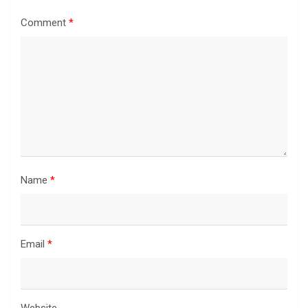
Comment
*
Name
*
Email
*