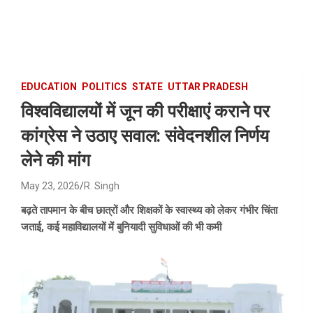
Skip
to
content
EDUCATION
POLITICS
STATE
UTTAR PRADESH
विश्वविद्यालयों में जून की परीक्षाएं कराने पर
कांग्रेस ने उठाए सवाल: संवेदनशील निर्णय
लेने की मांग
May 23, 2026
R. Singh
बढ़ते तापमान के बीच छात्रों और शिक्षकों के स्वास्थ्य को लेकर गंभीर चिंता
जताई, कई महाविद्यालयों में बुनियादी सुविधाओं की भी कमी