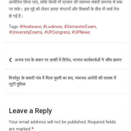
आयोजित किया जाए, ताकि किसी भी प्रकार की स्वास्थ्य संबंधी समस्या से बचा
जा सके। इस मुद्दे को लेकर छात्र संगठनों और शिक्षकों के बीच भी चर्चा तेज
हो गई है।
Tags:
#Heatwave
,
#Lucknow
,
#SemesterExam
,
#UniversityExams
,
#UPCongress
,
#UPNews
Post
अजय राय के बयान पर काशी में विरोध, भाजपा कार्यकर्ताओं ने सौंपा ज्ञापन
navigation
मिर्जापुर के बसारी गांव में मिला युवती का शव, नामजद आरोपी की तलाश में
जुटी पुलिस
Leave a Reply
Your email address will not be published.
Required fields
are marked
*