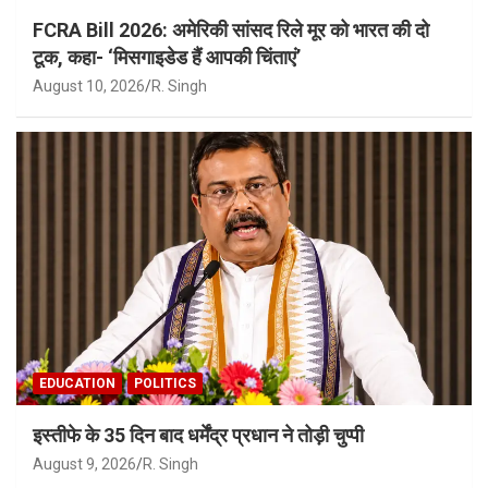
FCRA Bill 2026: अमेरिकी सांसद रिले मूर को भारत की दो
टूक, कहा- ‘मिसगाइडेड हैं आपकी चिंताएं’
August 10, 2026
R. Singh
EDUCATION
POLITICS
इस्तीफे के 35 दिन बाद धर्मेंद्र प्रधान ने तोड़ी चुप्पी
August 9, 2026
R. Singh