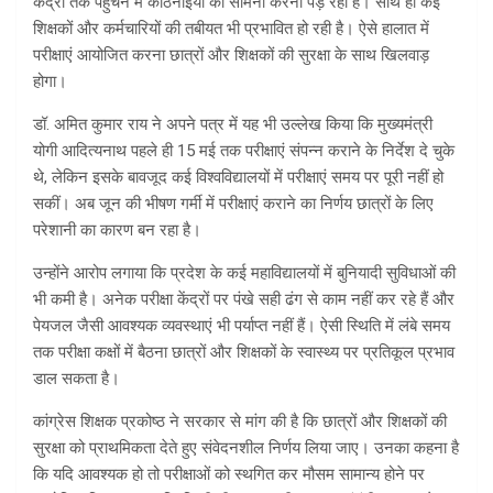
केंद्रों तक पहुंचने में कठिनाइयों का सामना करना पड़ रहा है। साथ ही कई
शिक्षकों और कर्मचारियों की तबीयत भी प्रभावित हो रही है। ऐसे हालात में
परीक्षाएं आयोजित करना छात्रों और शिक्षकों की सुरक्षा के साथ खिलवाड़
होगा।
डॉ. अमित कुमार राय ने अपने पत्र में यह भी उल्लेख किया कि मुख्यमंत्री
योगी आदित्यनाथ पहले ही 15 मई तक परीक्षाएं संपन्न कराने के निर्देश दे चुके
थे, लेकिन इसके बावजूद कई विश्वविद्यालयों में परीक्षाएं समय पर पूरी नहीं हो
सकीं। अब जून की भीषण गर्मी में परीक्षाएं कराने का निर्णय छात्रों के लिए
परेशानी का कारण बन रहा है।
उन्होंने आरोप लगाया कि प्रदेश के कई महाविद्यालयों में बुनियादी सुविधाओं की
भी कमी है। अनेक परीक्षा केंद्रों पर पंखे सही ढंग से काम नहीं कर रहे हैं और
पेयजल जैसी आवश्यक व्यवस्थाएं भी पर्याप्त नहीं हैं। ऐसी स्थिति में लंबे समय
तक परीक्षा कक्षों में बैठना छात्रों और शिक्षकों के स्वास्थ्य पर प्रतिकूल प्रभाव
डाल सकता है।
कांग्रेस शिक्षक प्रकोष्ठ ने सरकार से मांग की है कि छात्रों और शिक्षकों की
सुरक्षा को प्राथमिकता देते हुए संवेदनशील निर्णय लिया जाए। उनका कहना है
कि यदि आवश्यक हो तो परीक्षाओं को स्थगित कर मौसम सामान्य होने पर