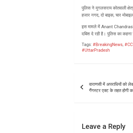
पुलिस ने मुगलसराय कोतवाली क्षेत्
हजार नगद, दो बाइक, चार मोबाइल
इस मामले में Anant Chandrashek
दबिश दे रही है। पुलिस का कहना ह
Tags:
#BreakingNews
,
#CC
#UttarPradesh
Post
वाराणसी में अपराधियों को
navigation
गैंगस्टर एक्ट के तहत होगी का
Leave a Reply