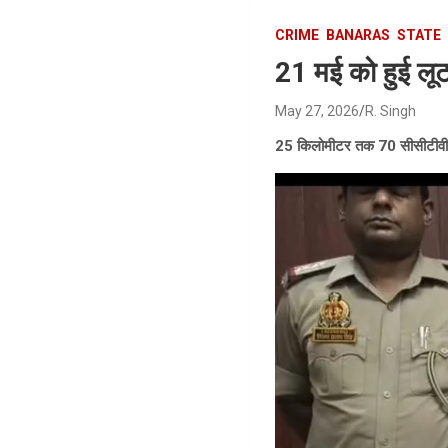
CRIME
BANARAS
STATE
21 मई को हुई लूट
May 27, 2026
R. Singh
25 किलोमीटर तक 70 सीसीटीवी क