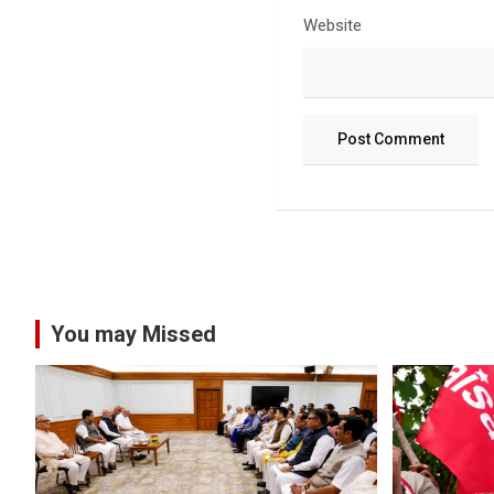
Website
You may Missed