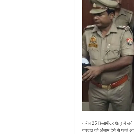
करीब 25 किलोमीटर क्षेत्र में लग
वारदात को अंजाम देने से पहले 