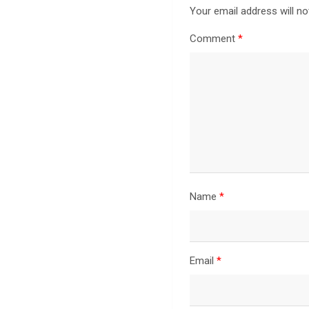
Your email address will no
Comment
*
Name
*
Email
*