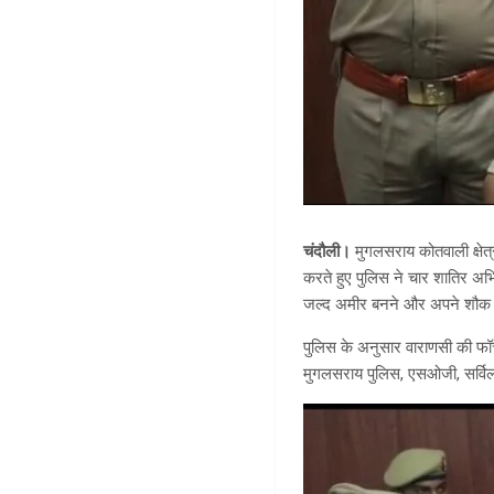
चंदौली।
मुगलसराय कोतवाली क्षेत्
करते हुए पुलिस ने चार शातिर अभिय
जल्द अमीर बनने और अपने शौक प
पुलिस के अनुसार वाराणसी की फॉर
मुगलसराय पुलिस, एसओजी, सर्विल