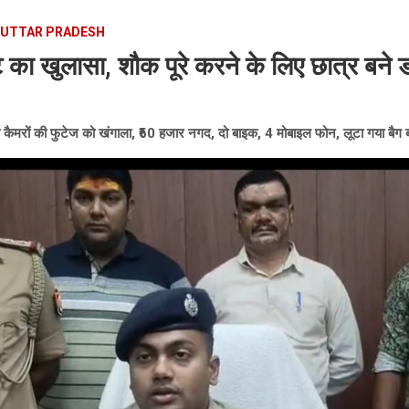
UTTAR PRADESH
 का खुलासा, शौक पूरे करने के लिए छात्र बने 
ैमरों की फुटेज को खंगाला, ₹60 हजार नगद, दो बाइक, 4 मोबाइल फोन, लूटा गया बैग 