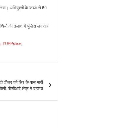
िया। अभियुक्तों के कब्जे से ₹60
थियों की तलाश में पुलिस लगातार
n
,
#UPPolice
,
र्टी डीलर को सिर के पास मारी
गोली; पीजीआई क्षेत्र में दहशत