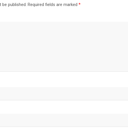
t be published.
Required fields are marked
*