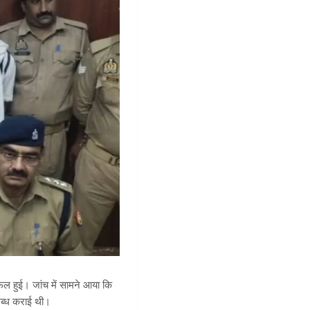
सफल हुई। जांच में सामने आया कि
लब्ध कराई थी।