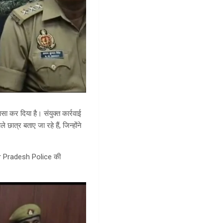
ा कर दिया है। संयुक्त कार्रवाई
छात्र बताए जा रहे हैं, जिन्होंने
ttar Pradesh Police की