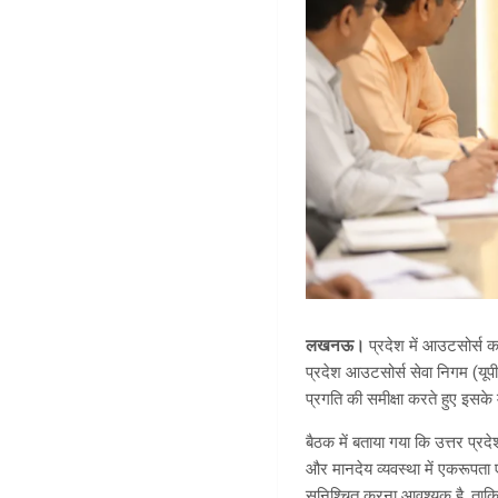
लखनऊ।
प्रदेश में आउटसोर्स कर
प्रदेश आउटसोर्स सेवा निगम (यूप
प्रगति की समीक्षा करते हुए इसके
बैठक में बताया गया कि उत्तर प्रदे
और मानदेय व्यवस्था में एकरूपता एव
सुनिश्चित करना आवश्यक है, ताकि 