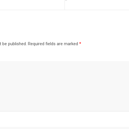
t be published.
Required fields are marked
*