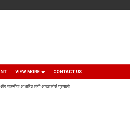
ENT
VIEW MORE
CONTACT US
कृत और तकनीक आधारित होगी आउटसोर्स प्रणाली