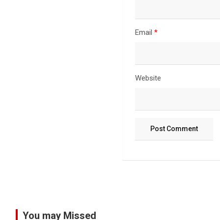
Email
*
Website
You may Missed