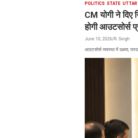
POLITICS
STATE
UTTAR
CM योगी ने दिए 
होगी आउटसोर्स प
June 10, 2026
R. Singh
आउटसोर्स व्यवस्था में दक्षता, पार