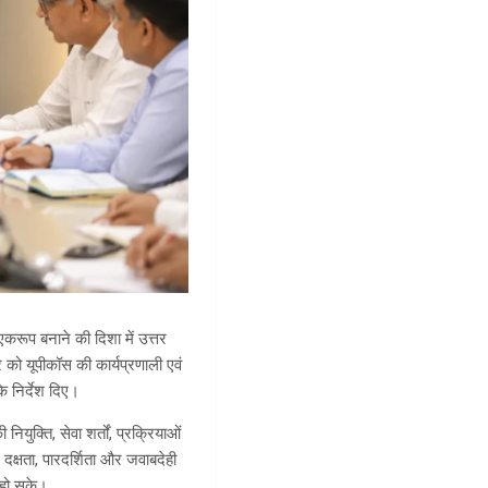
 एकरूप बनाने की दिशा में उत्तर
को यूपीकॉस की कार्यप्रणाली एवं
े निर्देश दिए।
युक्ति, सेवा शर्तों, प्रक्रियाओं
ं दक्षता, पारदर्शिता और जवाबदेही
ध हो सके।