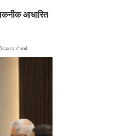
और तकनीक आधारित
क्रिया पर भी चर्चा