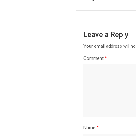
Leave a Reply
Your email address will no
Comment
*
Name
*