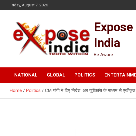
Skip
Friday, August 7, 2026
to
content
Expose
India
Be Aware
NATIONAL
GLOBAL
POLITICS
ENTERTAINM
Home
Politics
CM योगी ने दिए निर्देश: अब यूपीकॉस के माध्यम से एकी