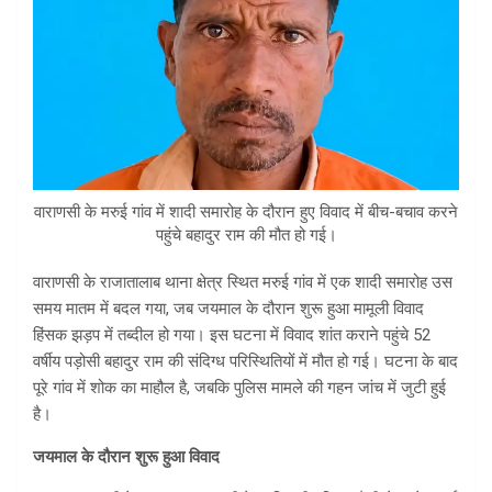
वाराणसी के मरुई गांव में शादी समारोह के दौरान हुए विवाद में बीच-बचाव करने
पहुंचे बहादुर राम की मौत हो गई।
वाराणसी के राजातालाब थाना क्षेत्र स्थित मरुई गांव में एक शादी समारोह उस
समय मातम में बदल गया, जब जयमाल के दौरान शुरू हुआ मामूली विवाद
हिंसक झड़प में तब्दील हो गया। इस घटना में विवाद शांत कराने पहुंचे 52
वर्षीय पड़ोसी बहादुर राम की संदिग्ध परिस्थितियों में मौत हो गई। घटना के बाद
पूरे गांव में शोक का माहौल है, जबकि पुलिस मामले की गहन जांच में जुटी हुई
है।
जयमाल के दौरान शुरू हुआ विवाद