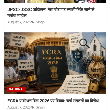
JPSC-JSSC आंदोलन: नेहा बोरा पर स्याही फेंके जाने से
गर्माया माहौल
August 7, 2026
R. Singh
NATIONAL
FCRA संशोधन बिल 2026 पर विवाद: चर्च संगठनों का विरोध
August 7, 2026
R. Singh