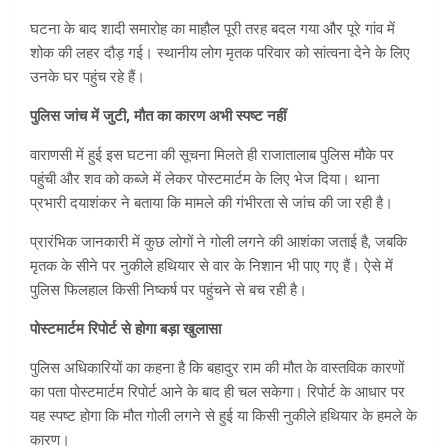
घटना के बाद शादी समारोह का माहौल पूरी तरह बदल गया और पूरे गांव में
शोक की लहर दौड़ गई। स्थानीय लोग मृतक परिवार को सांत्वना देने के लिए
उनके घर पहुंच रहे हैं।
पुलिस जांच में जुटी
,
मौत का कारण अभी स्पष्ट नहीं
वाराणसी में हुई इस घटना की सूचना मिलते ही राजातालाब पुलिस मौके पर
पहुंची और शव को कब्जे में लेकर पोस्टमार्टम के लिए भेज दिया। थाना
प्रभारी दयाशंकर ने बताया कि मामले की गंभीरता से जांच की जा रही है।
प्रारंभिक जानकारी में कुछ लोगों ने गोली लगने की आशंका जताई है, जबकि
मृतक के सीने पर नुकीले हथियार से वार के निशान भी पाए गए हैं। ऐसे में
पुलिस फिलहाल किसी निष्कर्ष पर पहुंचने से बच रही है।
पोस्टमार्टम रिपोर्ट से होगा बड़ा खुलासा
पुलिस अधिकारियों का कहना है कि बहादुर राम की मौत के वास्तविक कारणों
का पता पोस्टमार्टम रिपोर्ट आने के बाद ही चल सकेगा। रिपोर्ट के आधार पर
यह स्पष्ट होगा कि मौत गोली लगने से हुई या किसी नुकीले हथियार के हमले के
कारण।