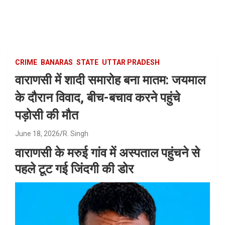
Skip
to
content
CRIME
BANARAS
STATE
UTTAR PRADESH
वाराणसी में शादी समारोह बना मातम: जयमाल
के दौरान विवाद, बीच-बचाव करने पहुंचे
पड़ोसी की मौत
June 18, 2026
R. Singh
वाराणसी के मरुई गांव में अस्पताल पहुंचने से
पहले टूट गई जिंदगी की डोर