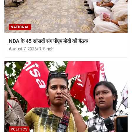
NATIONAL
NDA के 45 सांसदों संग पीएम मोदी की बैठक
August 7, 2026
R. Singh
POLITICS