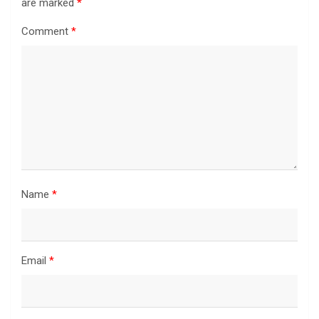
are marked
*
Comment
*
Name
*
Email
*