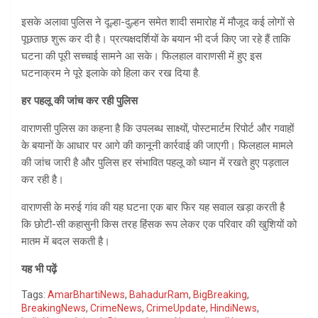
इसके अलावा पुलिस ने दूल्हा-दुल्हन समेत शादी समारोह में मौजूद कई लोगों से
पूछताछ शुरू कर दी है। प्रत्यक्षदर्शियों के बयान भी दर्ज किए जा रहे हैं ताकि
घटना की पूरी सच्चाई सामने आ सके। फिलहाल वाराणसी में हुए इस
घटनाक्रम ने पूरे इलाके को हिला कर रख दिया है.
हर पहलू की जांच कर रही पुलिस
वाराणसी पुलिस का कहना है कि उपलब्ध साक्ष्यों, पोस्टमार्टम रिपोर्ट और गवाहों
के बयानों के आधार पर आगे की कानूनी कार्रवाई की जाएगी। फिलहाल मामले
की जांच जारी है और पुलिस हर संभावित पहलू को ध्यान में रखते हुए पड़ताल
कर रही है।
वाराणसी के मरुई गांव की यह घटना एक बार फिर यह सवाल खड़ा करती है
कि छोटी-सी कहासुनी किस तरह हिंसक रूप लेकर एक परिवार की खुशियों को
मातम में बदल सकती है।
यह भी पढ़ें
Tags:
AmarBhartiNews
,
BahadurRam
,
BigBreaking
,
BreakingNews
,
CrimeNews
,
CrimeUpdate
,
HindiNews
,