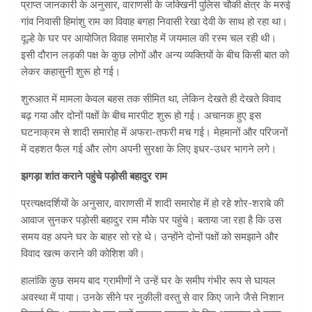
प्राप्त जानकारी के अनुसार, वाराणसी के जक्खिनी पुलिस चौकी क्षेत्र के मरुई
गांव निवासी हिमांशु राम का विवाह बगहा निवासी रेखा देवी के साथ हो रहा था।
दूल्हे के घर पर आयोजित विवाह समारोह में जयमाल की रस्म चल रही थी।
इसी दौरान लड़की पक्ष के कुछ लोगों और अन्य व्यक्तियों के बीच किसी बात को
लेकर कहासुनी शुरू हो गई।
शुरुआत में मामला केवल बहस तक सीमित था, लेकिन देखते ही देखते विवाद
बढ़ गया और दोनों पक्षों के बीच मारपीट शुरू हो गई। अचानक हुए इस
घटनाक्रम से शादी समारोह में अफरा-तफरी मच गई। मेहमानों और परिजनों
में दहशत फैल गई और लोग अपनी सुरक्षा के लिए इधर-उधर भागने लगे।
झगड़ा शांत कराने पहुंचे पड़ोसी बहादुर राम
प्रत्यक्षदर्शियों के अनुसार, वाराणसी में शादी समारोह में हो रहे शोर-शराबे की
आवाज सुनकर पड़ोसी बहादुर राम मौके पर पहुंचे। बताया जा रहा है कि उस
समय वह अपने घर के बाहर सो रहे थे। उन्होंने दोनों पक्षों को समझाने और
विवाद खत्म कराने की कोशिश की।
हालांकि कुछ समय बाद ग्रामीणों ने उन्हें घर के समीप गंभीर रूप से घायल
अवस्था में पाया। उनके सीने पर नुकीली वस्तु से वार किए जाने जैसे निशान