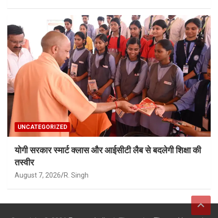
UNCATEGORIZED
योगी सरकार स्मार्ट क्लास और आईसीटी लैब से बदलेगी शिक्षा की
तस्वीर
August 7, 2026
R. Singh