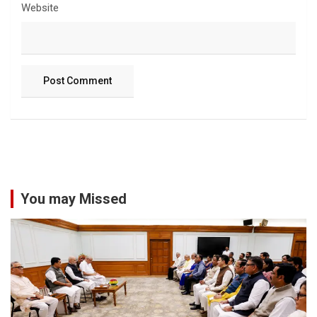
Website
You may Missed