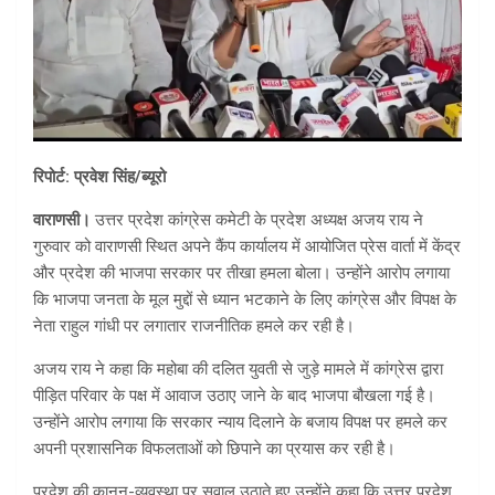
रिपोर्ट: प्रवेश सिंह/ब्यूरो
वाराणसी।
उत्तर प्रदेश कांग्रेस कमेटी के प्रदेश अध्यक्ष अजय राय ने
गुरुवार को वाराणसी स्थित अपने कैंप कार्यालय में आयोजित प्रेस वार्ता में केंद्र
और प्रदेश की भाजपा सरकार पर तीखा हमला बोला। उन्होंने आरोप लगाया
कि भाजपा जनता के मूल मुद्दों से ध्यान भटकाने के लिए कांग्रेस और विपक्ष के
नेता राहुल गांधी पर लगातार राजनीतिक हमले कर रही है।
अजय राय ने कहा कि महोबा की दलित युवती से जुड़े मामले में कांग्रेस द्वारा
पीड़ित परिवार के पक्ष में आवाज उठाए जाने के बाद भाजपा बौखला गई है।
उन्होंने आरोप लगाया कि सरकार न्याय दिलाने के बजाय विपक्ष पर हमले कर
अपनी प्रशासनिक विफलताओं को छिपाने का प्रयास कर रही है।
प्रदेश की कानून-व्यवस्था पर सवाल उठाते हुए उन्होंने कहा कि उत्तर प्रदेश