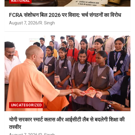
NATIONAL
FCRA संशोधन बिल 2026 पर विवाद: चर्च संगठनों का विरोध
August 7, 2026
R. Singh
UNCATEGORIZED
योगी सरकार स्मार्ट क्लास और आईसीटी लैब से बदलेगी शिक्षा की
तस्वीर
August 7, 2026
R. Singh