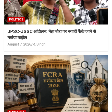
POLITICS
JPSC-JSSC आंदोलन: नेहा बोरा पर स्याही फेंके जाने से
गर्माया माहौल
August 7, 2026
R. Singh