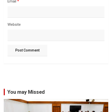
Email
*
Website
You may Missed