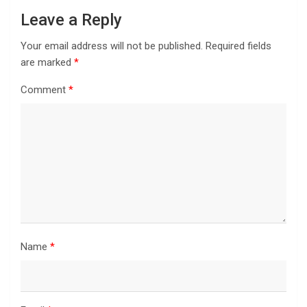
Leave a Reply
Your email address will not be published.
Required fields
are marked
*
Comment
*
Name
*